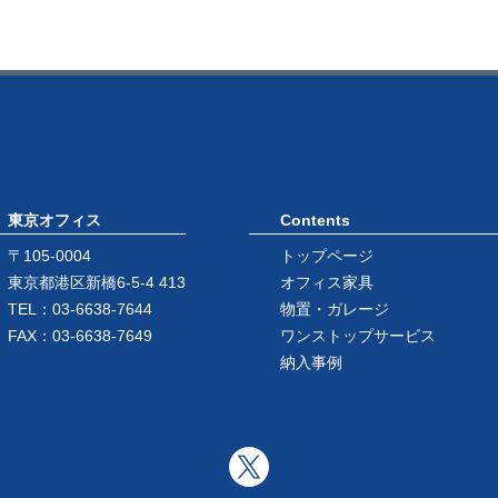
東京オフィス
Contents
〒105-0004
トップページ
東京都港区新橋6-5-4 413
オフィス家具
TEL：03-6638-7644
物置・ガレージ
FAX：03-6638-7649
ワンストップサービス
納入事例