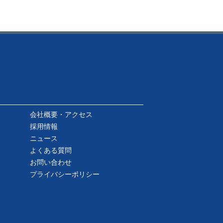
会社概要・アクセス
採用情報
ニュース
よくある質問
お問い合わせ
プライバシーポリシー