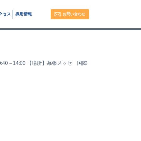
クセス
採用
情報
お問い合わせ
40～14:00 【場所】幕張メッセ 国際