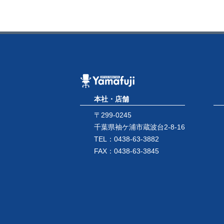
本社・店舗
〒299-0245
千葉県袖ケ浦市蔵波台2-8-16
TEL：0438-63-3882
FAX：0438-63-3845