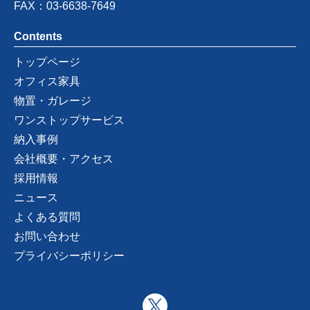
FAX：03-6638-7649
Contents
トップページ
オフィス家具
物置・ガレージ
ワンストップサービス
納入事例
会社概要・アクセス
採用情報
ニュース
よくある質問
お問い合わせ
プライバシーポリシー