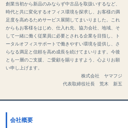
創業当初から新品のみならず中古品を取扱いするなど、
時代と共に変化するオフィス環境を探求し、お客様の満
足度を高めるためサービス展開してまいりました。これ
からもお客様をはじめ、仕入れ先、協力会社、地域、そ
して一緒に働く従業員に必要とされる企業を目指し、ト
ータルオフィスサポートで働きやすい環境を提供し、さ
らなる満足と信頼を高め成長を続けてまいります。今後
とも一層のご支援、ご愛顧を賜りますよう、心よりお願
い申し上げます。
株式会社 ヤマフジ
代表取締役社長 荒木 新五
会社概要