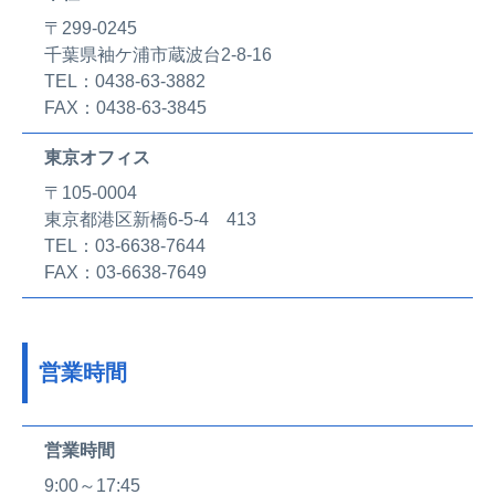
〒299-0245
千葉県袖ケ浦市蔵波台2-8-16
TEL：0438-63-3882
FAX：0438-63-3845
東京オフィス
〒105-0004
東京都港区新橋6-5-4 413
TEL：03-6638-7644
FAX：03-6638-7649
営業時間
営業時間
9:00～17:45