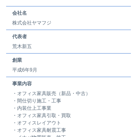
会社名
株式会社ヤマフジ
代表者
荒木新五
創業
平成6年9月
事業内容
・オフィス家具販売（新品・中古）
・間仕切り施工・工事
・内装仕上工事業
・オフィス家具引取・買取
・オフィスレイアウト
・オフィス家具耐震工事