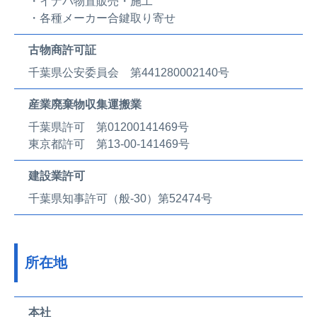
・イナバ物置販売・施工
・各種メーカー合鍵取り寄せ
古物商許可証
千葉県公安委員会 第441280002140号
産業廃棄物収集運搬業
千葉県許可 第01200141469号
東京都許可 第13-00-141469号
建設業許可
千葉県知事許可（般-30）第52474号
所在地
本社