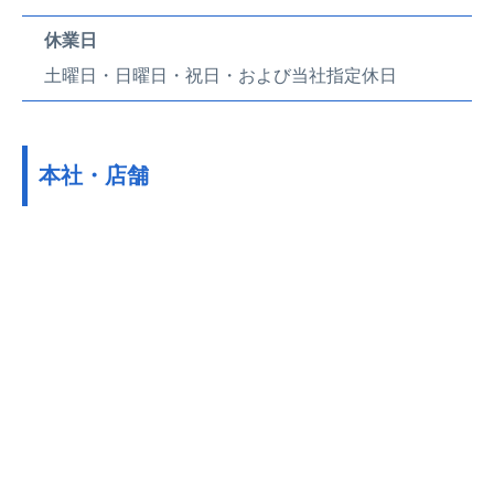
休業日
土曜日・日曜日・祝日・および当社指定休日
本社・店舗