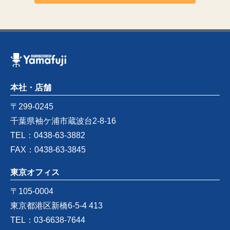
本社・店舗
〒299-0245
千葉県袖ケ浦市蔵波台2-8-16
TEL：0438-63-3882
FAX：0438-63-3845
東京オフィス
〒105-0004
東京都港区新橋6-5-4 413
TEL：03-6638-7644