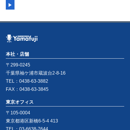
▶︎
本社・店舗
〒299-0245
千葉県袖ケ浦市蔵波台2-8-16
TEL：0438-63-3882
FAX：0438-63-3845
東京オフィス
〒105-0004
東京都港区新橋6-5-4 413
TEL：03-6638-7644