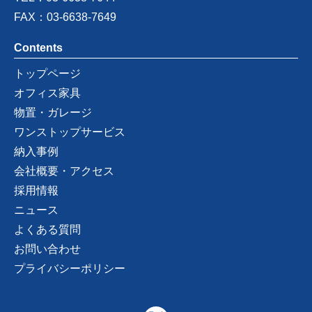
FAX：03-6638-7649
Contents
トップページ
オフィス家具
物置・ガレージ
ワンストップサービス
納入事例
会社概要・アクセス
採用情報
ニュース
よくある質問
お問い合わせ
プライバシーポリシー