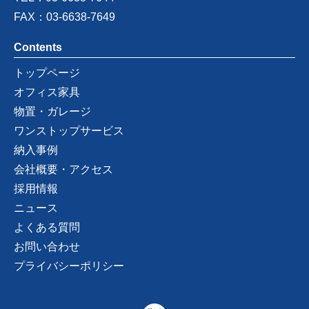
FAX：03-6638-7649
Contents
トップページ
オフィス家具
物置・ガレージ
ワンストップサービス
納入事例
会社概要・アクセス
採用情報
ニュース
よくある質問
お問い合わせ
プライバシーポリシー