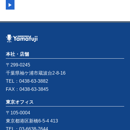
▶︎
本社・店舗
〒299-0245
千葉県袖ケ浦市蔵波台2-8-16
TEL：0438-63-3882
FAX：0438-63-3845
東京オフィス
〒105-0004
東京都港区新橋6-5-4 413
TEL：03-6638-7644