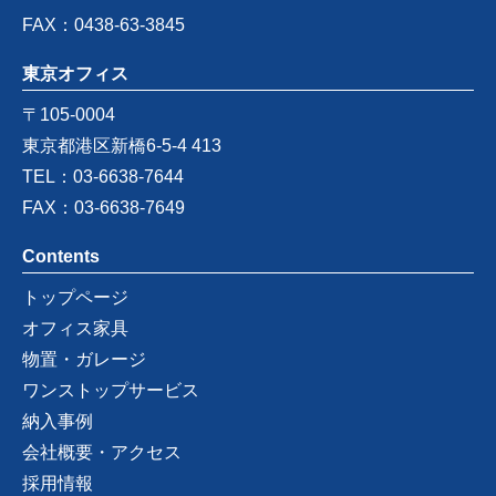
FAX：0438-63-3845
東京オフィス
〒105-0004
東京都港区新橋6-5-4 413
TEL：03-6638-7644
FAX：03-6638-7649
Contents
トップページ
オフィス家具
物置・ガレージ
ワンストップサービス
納入事例
会社概要・アクセス
採用情報