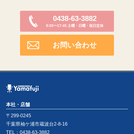
0438-63-3882
9:00〜17:45 土曜・日曜・祝日定休
お問い合わせ
本社・店舗
〒299-0245
千葉県袖ケ浦市蔵波台2-8-16
TEL：0438-63-3882