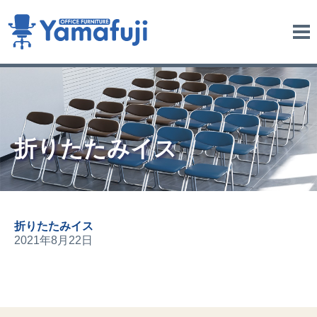
me
nu
折りたたみイス
折りたたみイス
2021年8月22日